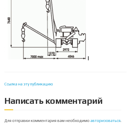
Ссылка на эту публикацию
Написать комментарий
Для отправки комментария вам необходимо
авторизоваться
.