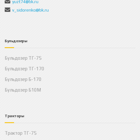
yuzt74@bk.ru
v_sidorenko@bk.ru
Бульдозеры
Бульдозер ТГ-75
Бульдозер ТГ-170
Бульдозер Б-170
Бульдозер Б10М
Тракторы
Трактор ТГ-75