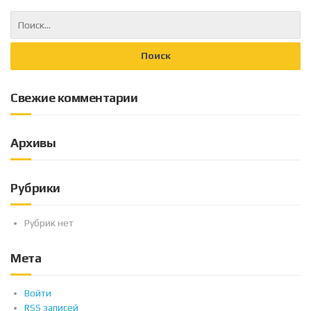
Свежие комментарии
Архивы
Рубрики
Рубрик нет
Мета
Войти
RSS
записей