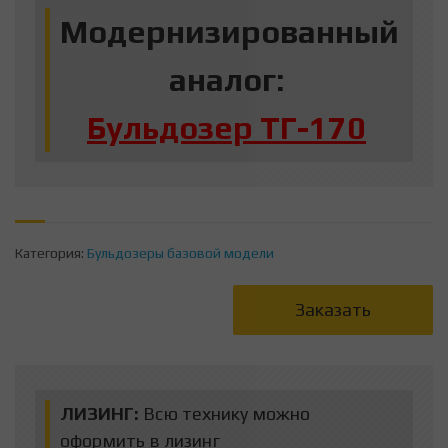
Модернизированный
аналог:
Бульдозер ТГ-170
Категория:
Бульдозеры базовой модели
Заказать
ЛИЗИНГ:
Всю технику можно
оформить в лизинг