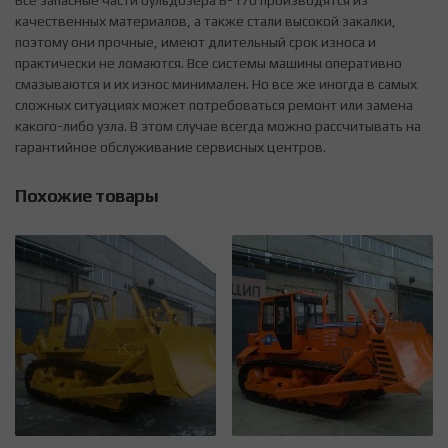
качественных материалов, а также стали высокой закалки,
поэтому они прочные, имеют длительный срок износа и
практически не ломаются. Все системы машины оперативно
смазываются и их износ минимален. Но все же иногда в самых
сложных ситуациях может потребоваться ремонт или замена
какого-либо узла. В этом случае всегда можно рассчитывать на
гарантийное обслуживание сервисных центров.
Похожие товары