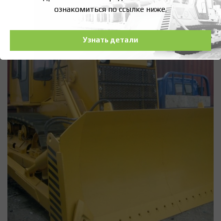
ознакомиться по ссылке ниже.
Узнать детали