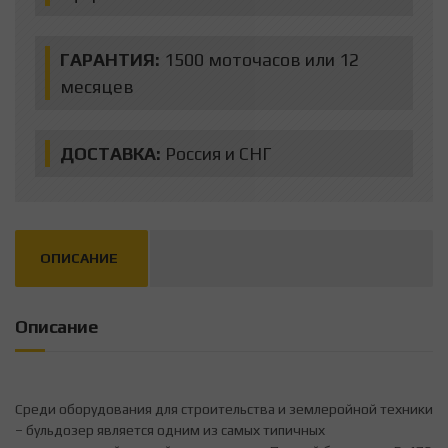
ГАРАНТИЯ:
1500 моточасов или 12
месяцев
ДОСТАВКА:
Россия и СНГ
ОПИСАНИЕ
Описание
Среди оборудования для строительства и землеройной техники
– бульдозер является одним из самых типичных