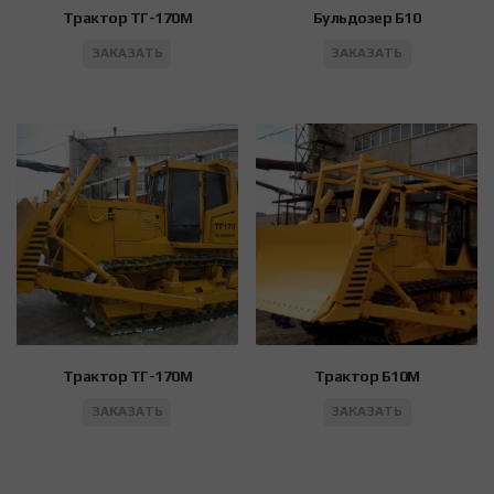
Трактор ТГ-170М
Бульдозер Б10
ЗАКАЗАТЬ
ЗАКАЗАТЬ
Трактор ТГ-170М
Трактор Б10М
ЗАКАЗАТЬ
ЗАКАЗАТЬ