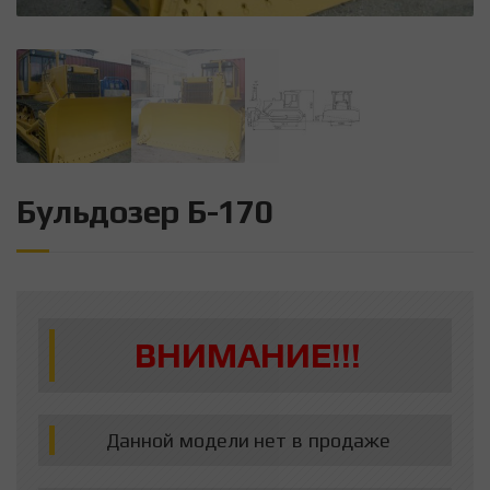
Бульдозер Б-170
ВНИМАНИЕ!!!
Данной модели нет в продаже