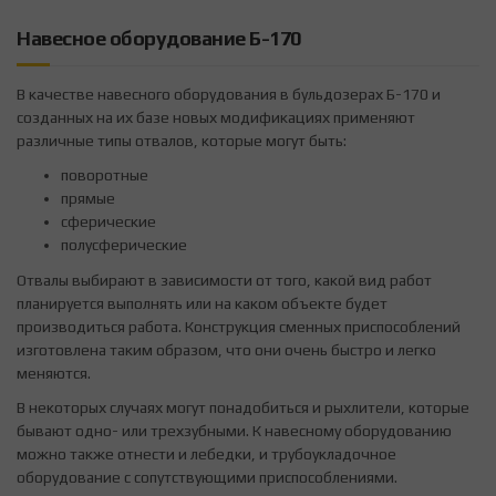
Навесное оборудование Б-170
В качестве навесного оборудования в бульдозерах Б-170 и
созданных на их базе новых модификациях применяют
различные типы отвалов, которые могут быть:
поворотные
прямые
сферические
полусферические
Отвалы выбирают в зависимости от того, какой вид работ
планируется выполнять или на каком объекте будет
производиться работа. Конструкция сменных приспособлений
изготовлена таким образом, что они очень быстро и легко
меняются.
В некоторых случаях могут понадобиться и рыхлители, которые
бывают одно- или трехзубными. К навесному оборудованию
можно также отнести и лебедки, и трубоукладочное
оборудование с сопутствующими приспособлениями.