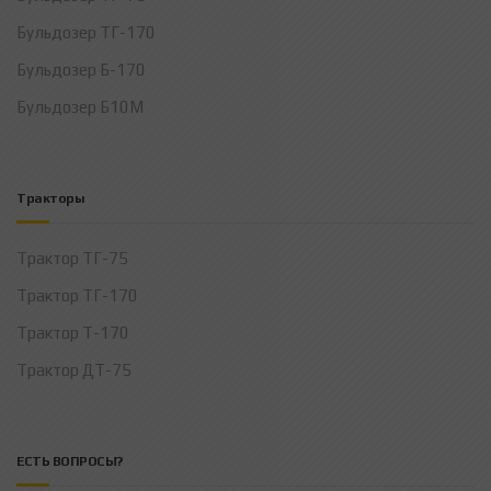
Бульдозер ТГ-170
Бульдозер Б-170
Бульдозер Б10М
Тракторы
Трактор ТГ-75
Трактор ТГ-170
Трактор Т-170
Трактор ДТ-75
ЕСТЬ ВОПРОСЫ?