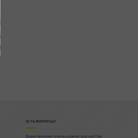
ЕСТЬ ВОПРОСЫ?
Ваше мнение очень важно для нас! Вы