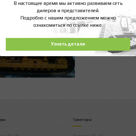
В настоящее время мы активно развиваем сеть
дилеров и представителей.
Подробно с нашим предложением можно
ознакомиться по ссылке ниже.
Узнать детали
еры
Тракторы